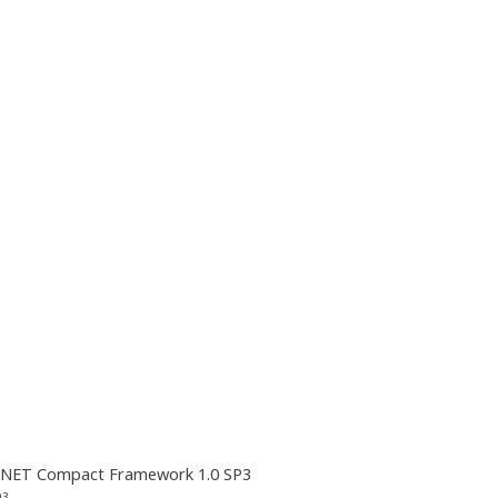
.NET Compact Framework 1.0 SP3
03.