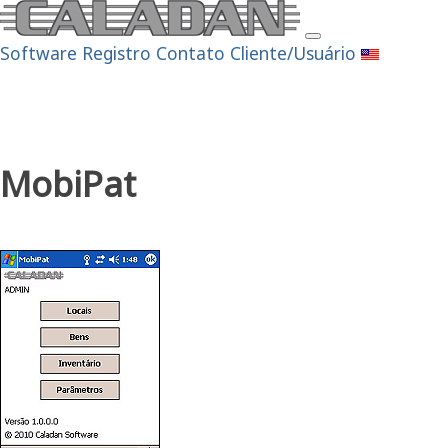
Software
Registro
Contato
Cliente/Usuário
MobiPat