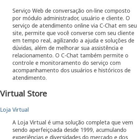
Serviço Web de conversação on-line composto
por módulo administrador, usuário e cliente. O
serviço de atendimento online via C-Chat em seu
site, permite que você converse com seu cliente
em tempo real, agilizando a ajuda e soluções de
dúvidas, além de melhorar sua assistência e
relacionamento. O C-Chat também permite o
controle e monitoramento do serviço com
acompanhamento dos usuários e históricos de
atendimento.
Virtual Store
Loja Virtual
A Loja Virtual é uma solução completa que vem
sendo aperfeiçoada desde 1999, acumulando
experiências e diversidades do mercado e dos