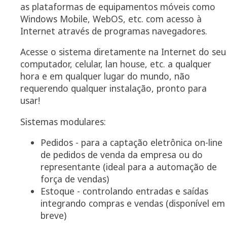
as plataformas de equipamentos móveis como
Windows Mobile, WebOS, etc. com acesso à
Internet através de programas navegadores.
Acesse o sistema diretamente na Internet do seu
computador, celular, lan house, etc. a qualquer
hora e em qualquer lugar do mundo, não
requerendo qualquer instalação, pronto para
usar!
Sistemas modulares:
Pedidos - para a captação eletrônica on-line
de pedidos de venda da empresa ou do
representante (ideal para a automação de
força de vendas)
Estoque - controlando entradas e saídas
integrando compras e vendas (disponível em
breve)