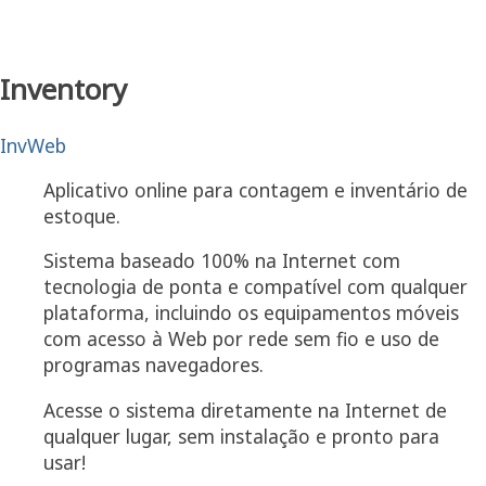
Inventory
InvWeb
Aplicativo online para contagem e inventário de
estoque.
Sistema baseado 100% na Internet com
tecnologia de ponta e compatível com qualquer
plataforma, incluindo os equipamentos móveis
com acesso à Web por rede sem fio e uso de
programas navegadores.
Acesse o sistema diretamente na Internet de
qualquer lugar, sem instalação e pronto para
usar!