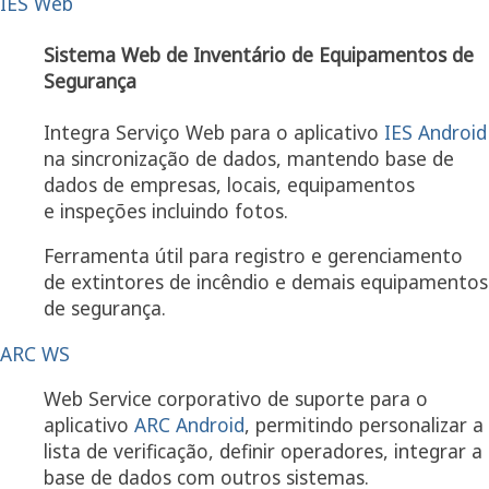
IES Web
Sistema Web de Inventário de Equipamentos de
Segurança
Integra Serviço Web para o aplicativo
IES Android
na sincronização de dados, mantendo base de
dados de empresas, locais, equipamentos
e inspeções incluindo fotos.
Ferramenta útil para registro e gerenciamento
de extintores de incêndio e demais equipamentos
de segurança.
ARC WS
Web Service corporativo de suporte para o
aplicativo
ARC Android
, permitindo personalizar a
lista de verificação, definir operadores, integrar a
base de dados com outros sistemas.