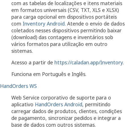
com as tabelas de localizações e itens materiais
em formatos universais (CSV, TXT, XLS e XLSX)
para carga opcional em dispositivos portáteis
com
Inventory Android
. Atende o envio de dados
coletados nesses dispositivos permitindo baixar
(download) das contagens e inventários sob
vários formatos para utilização em outro
sistemas.
Acesso a partir de
https://caladan.app/Inventory
.
Funciona em Português e Inglês.
HandOrders WS
Web Service corporativo de suporte para o
aplicativo
HandOrders Android
, permitindo
carregar dados de produtos, clientes, condições
de pagamento, sincronizar pedidos e integrar a
base de dados com outros sistemas.