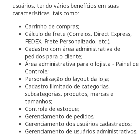
usuários, tendo vários benefícios em suas
características, tais como:
Carrinho de compras;
Cálculo de frete (Correios, Direct Express,
FEDEX, Frete Personalizado, etc.);
Cadastro com área administrativa de
pedidos para o cliente;
Área administrativa para o lojista - Painel de
Controle;
Personalização do layout da loja;
Cadastro ilimitado de categorias,
subcategorias, produtos, marcas e
tamanhos;
Controle de estoque;
Gerenciamento de pedidos;
Gerenciamento dos usuários cadastrados;
Gerenciamento de usuários administrativos.