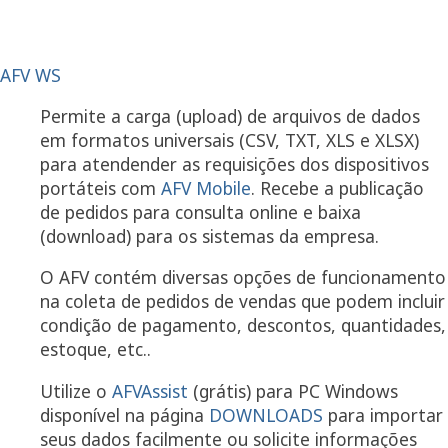
AFV WS
Permite a carga (upload) de arquivos de dados
em formatos universais (CSV, TXT, XLS e XLSX)
para atendender as requisições dos dispositivos
portáteis com
AFV Mobile
. Recebe a publicação
de pedidos para consulta online e baixa
(download) para os sistemas da empresa.
O AFV contém diversas opções de funcionamento
na coleta de pedidos de vendas que podem incluir
condição de pagamento, descontos, quantidades,
estoque, etc..
Utilize o
AFVAssist
(grátis) para PC Windows
disponível na página
DOWNLOADS
para importar
seus dados facilmente ou solicite informações