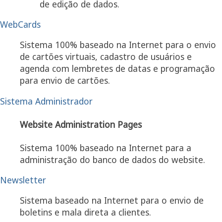
de edição de dados.
WebCards
Sistema 100% baseado na Internet para o envio
de cartões virtuais, cadastro de usuários e
agenda com lembretes de datas e programação
para envio de cartões.
Sistema Administrador
Website Administration Pages
Sistema 100% baseado na Internet para a
administração do banco de dados do website.
Newsletter
Sistema baseado na Internet para o envio de
boletins e mala direta a clientes.