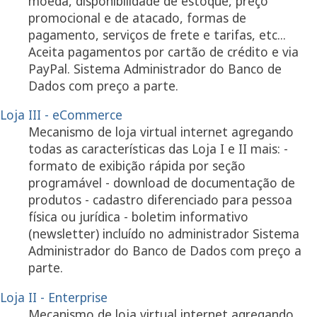
moeda, disponibilidade de estoque, preço
promocional e de atacado, formas de
pagamento, serviços de frete e tarifas, etc...
Aceita pagamentos por cartão de crédito e via
PayPal. Sistema Administrador do Banco de
Dados com preço a parte.
Loja III - eCommerce
Mecanismo de loja virtual internet agregando
todas as características das Loja I e II mais: -
formato de exibição rápida por seção
programável - download de documentação de
produtos - cadastro diferenciado para pessoa
física ou jurídica - boletim informativo
(newsletter) incluído no administrador Sistema
Administrador do Banco de Dados com preço a
parte.
Loja II - Enterprise
Mecanismo de loja virtual internet agregando