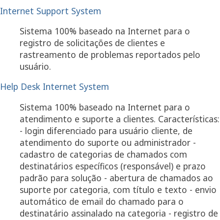
Internet Support System
Sistema 100% baseado na Internet para o
registro de solicitações de clientes e
rastreamento de problemas reportados pelo
usuário.
Help Desk Internet System
Sistema 100% baseado na Internet para o
atendimento e suporte a clientes. Características:
- login diferenciado para usuário cliente, de
atendimento do suporte ou administrador -
cadastro de categorias de chamados com
destinatários específicos (responsável) e prazo
padrão para solução - abertura de chamados ao
suporte por categoria, com título e texto - envio
automático de email do chamado para o
destinatário assinalado na categoria - registro de