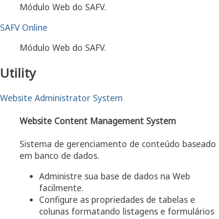
Módulo Web do SAFV.
SAFV Online
Módulo Web do SAFV.
Utility
Website Administrator System
Website Content Management System
Sistema de gerenciamento de conteúdo baseado
em banco de dados.
Administre sua base de dados na Web
facilmente.
Configure as propriedades de tabelas e
colunas formatando listagens e formulários