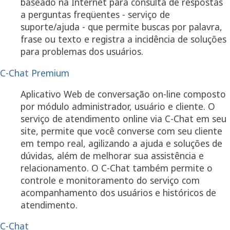
baseado na Internet para consulta de respostas
a perguntas freqüentes - serviço de
suporte/ajuda - que permite buscas por palavra,
frase ou texto e registra a incidência de soluções
para problemas dos usuários.
C-Chat Premium
Aplicativo Web de conversação on-line composto
por módulo administrador, usuário e cliente. O
serviço de atendimento online via C-Chat em seu
site, permite que você converse com seu cliente
em tempo real, agilizando a ajuda e soluções de
dúvidas, além de melhorar sua assistência e
relacionamento. O C-Chat também permite o
controle e monitoramento do serviço com
acompanhamento dos usuários e históricos de
atendimento.
C-Chat