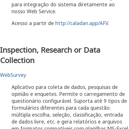
para integração do sistema diretamente ao
nosso Web Service.
Acesso a partir de
http://caladan.app/AFV
.
Inspection, Research or Data
Collection
WebSurvey
Aplicativo para coleta de dados, pesquisas de
opinião e enquetes. Permite o carregamento de
questionário configurável. Suporta até 9 tipos de
formulários diferentes para cada questão:
múltipla escolha, seleção, classificação, entrada
de dados livre, etc. e gera relatórios e arquivos
em formatos compatíveis com planilhas MS-Excel