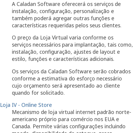
A Caladan Software oferecerá os serviços de
instalação, configuração, personalização e
também poderá agregar outras funções e
características requeridas pelos seus clientes.
O preço da Loja Virtual varia conforme os
serviços necessários para implantação, tais como,
instalação, configuração, ajustes de layout e
estilo, funções e características adicionais.
Os serviços da Caladan Software serão cobrados
conforme a estimativa do esforço necessário
cujo orçamento será apresentado ao cliente
quando for solicitado.
Loja IV - Online Store
Mecanismo de loja virtual internet padrão norte-
americano próprio para comércio nos EUA e
Canada. Permite várias configurações incluindo