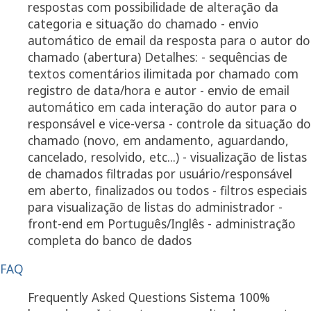
respostas com possibilidade de alteração da
categoria e situação do chamado - envio
automático de email da resposta para o autor do
chamado (abertura) Detalhes: - sequências de
textos comentários ilimitada por chamado com
registro de data/hora e autor - envio de email
automático em cada interação do autor para o
responsável e vice-versa - controle da situação do
chamado (novo, em andamento, aguardando,
cancelado, resolvido, etc...) - visualização de listas
de chamados filtradas por usuário/responsável
em aberto, finalizados ou todos - filtros especiais
para visualização de listas do administrador -
front-end em Português/Inglês - administração
completa do banco de dados
FAQ
Frequently Asked Questions Sistema 100%