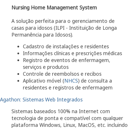
Nursing Home Management System
A solução perfeita para o gerenciamento de
casas para idosos (ILPI - Instituição de Longa
Permanência para Idosos).
Cadastro de instalações e residentes
Informações clínicas e prescrições médicas
Registro de eventos de enfermagem,
serviços e produtos
Controle de reembolsos e recibos
Aplicativo móvel (
NHCS
) de consulta a
residentes e registros de enfermagem
Agathon: Sistemas Web Integrados
Sistemas baseados 100% na Internet com
tecnologia de ponta e compatível com qualquer
plataforma Windows, Linux, MacOS, etc. incluindo