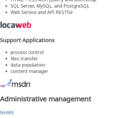
SQL Server, MySQL, and PostgreSQL
Web Service and API RESTful
Support Applications
process control
files transfer
data population
content manager
Administrative management
NHMS