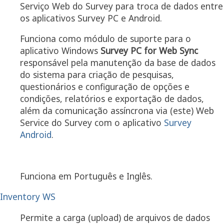
Serviço Web do Survey para troca de dados entre
os aplicativos Survey PC e Android.
Funciona como módulo de suporte para o
aplicativo Windows
Survey PC for Web Sync
responsável pela manutenção da base de dados
do sistema para criação de pesquisas,
questionários e configuração de opções e
condições, relatórios e exportação de dados,
além da comunicação assíncrona via (este) Web
Service do Survey com o aplicativo
Survey
Android
.
Funciona em Português e Inglês.
Inventory WS
Permite a carga (upload) de arquivos de dados