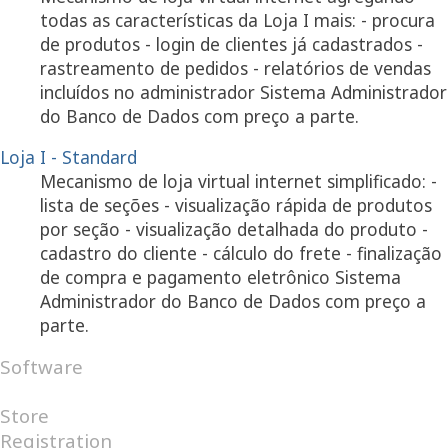
todas as características da Loja I mais: - procura
de produtos - login de clientes já cadastrados -
rastreamento de pedidos - relatórios de vendas
incluídos no administrador Sistema Administrador
do Banco de Dados com preço a parte.
Loja I - Standard
Mecanismo de loja virtual internet simplificado: -
lista de seções - visualização rápida de produtos
por seção - visualização detalhada do produto -
cadastro do cliente - cálculo do frete - finalização
de compra e pagamento eletrônico Sistema
Administrador do Banco de Dados com preço a
parte.
Software
Android
Internet
Windows
Store
Registration