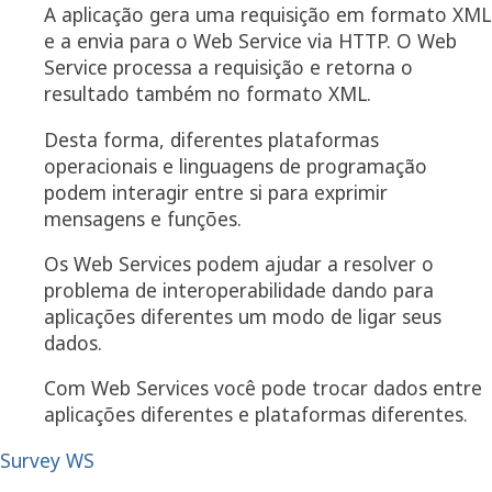
A aplicação gera uma requisição em formato XML
e a envia para o Web Service via HTTP. O Web
Service processa a requisição e retorna o
resultado também no formato XML.
Desta forma, diferentes plataformas
operacionais e linguagens de programação
podem interagir entre si para exprimir
mensagens e funções.
Os Web Services podem ajudar a resolver o
problema de interoperabilidade dando para
aplicações diferentes um modo de ligar seus
dados.
Com Web Services você pode trocar dados entre
aplicações diferentes e plataformas diferentes.
Survey WS