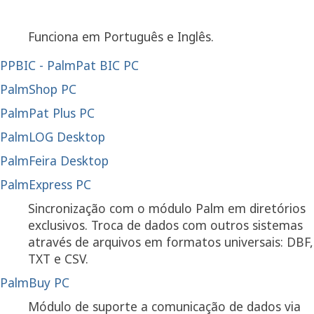
Funciona em Português e Inglês.
PPBIC - PalmPat BIC PC
PalmShop PC
PalmPat Plus PC
PalmLOG Desktop
PalmFeira Desktop
PalmExpress PC
Sincronização com o módulo Palm em diretórios
exclusivos. Troca de dados com outros sistemas
através de arquivos em formatos universais: DBF,
TXT e CSV.
PalmBuy PC
Módulo de suporte a comunicação de dados via