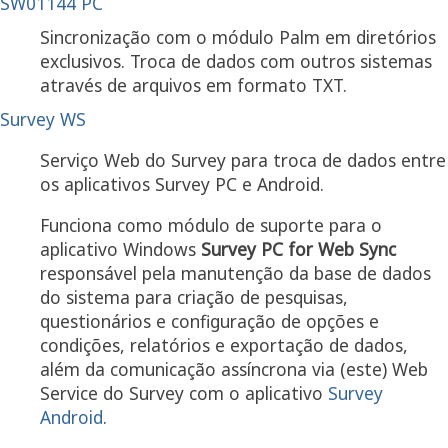
SW01144 PC
Sincronização com o módulo Palm em diretórios
exclusivos. Troca de dados com outros sistemas
através de arquivos em formato TXT.
Survey WS
Serviço Web do Survey para troca de dados entre
os aplicativos Survey PC e Android.
Funciona como módulo de suporte para o
aplicativo Windows
Survey PC for Web Sync
responsável pela manutenção da base de dados
do sistema para criação de pesquisas,
questionários e configuração de opções e
condições, relatórios e exportação de dados,
além da comunicação assíncrona via (este) Web
Service do Survey com o aplicativo
Survey
Android
.