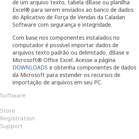
de um arquivo texto, tabela dBase ou planilha
Excel® para serem enviados ao banco de dados
do Aplicativo de Força de Vendas da Caladan
Software com segurança e integridade.
Com base nos componentes instalados no
computador é possível importar dados de
arquivos texto padrão ou delimitado, dBase e
Microsoft® Office Excel. Acesse a página
DOWNLOADS
e obtenha componentes de dados
da Microsoft para estender os recursos de
importação de arquivos em seu PC.
Software
Android
Internet
Windows
Store
Registration
Support
FAQ
Help Desk