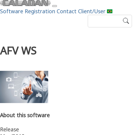
Software
Registration
Contact
Client/User
AFV WS
About this software
Release