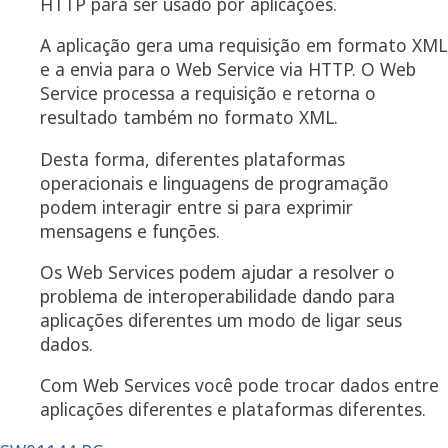
HTTP para ser usado por aplicações.
A aplicação gera uma requisição em formato XML
e a envia para o Web Service via HTTP. O Web
Service processa a requisição e retorna o
resultado também no formato XML.
Desta forma, diferentes plataformas
operacionais e linguagens de programação
podem interagir entre si para exprimir
mensagens e funções.
Os Web Services podem ajudar a resolver o
problema de interoperabilidade dando para
aplicações diferentes um modo de ligar seus
dados.
Com Web Services você pode trocar dados entre
aplicações diferentes e plataformas diferentes.