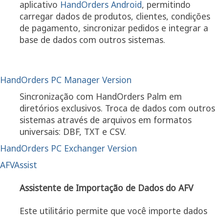
aplicativo
HandOrders Android
, permitindo
carregar dados de produtos, clientes, condições
de pagamento, sincronizar pedidos e integrar a
base de dados com outros sistemas.
HandOrders PC Manager Version
Sincronização com HandOrders Palm em
diretórios exclusivos. Troca de dados com outros
sistemas através de arquivos em formatos
universais: DBF, TXT e CSV.
HandOrders PC Exchanger Version
AFVAssist
Assistente de Importação de Dados do AFV
Este utilitário permite que você importe dados