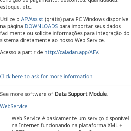
estoque, etc..
Utilize o
AFVAssist
(grátis) para PC Windows disponível
na página
DOWNLOADS
para importar seus dados
facilmente ou solicite informações para integração do
sistema diretamente ao nosso Web Service.
Acesso a partir de
http://caladan.app/AFV
.
Click here to ask for more information.
See more software of
Data Support Module
.
WebService
Web Service é basicamente um serviço disponível
na Internet funcionando na plataforma XML +