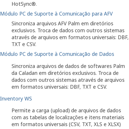
HotSync®.
Módulo PC de Suporte à Comunicação para AFV
Sincroniza arquivos AFV Palm em diretórios
exclusivos. Troca de dados com outros sistemas
através de arquivos em formatos universais: DBF,
TXT e CSV.
Módulo PC de Suporte à Comunicação de Dados
Sincroniza arquivos de dados de softwares Palm
da Caladan em diretórios exclusivos. Troca de
dados com outros sistemas através de arquivos
em formatos universais: DBF, TXT e CSV.
Inventory WS
Permite a carga (upload) de arquivos de dados
com as tabelas de localizações e itens materiais
em formatos universais (CSV, TXT, XLS e XLSX)