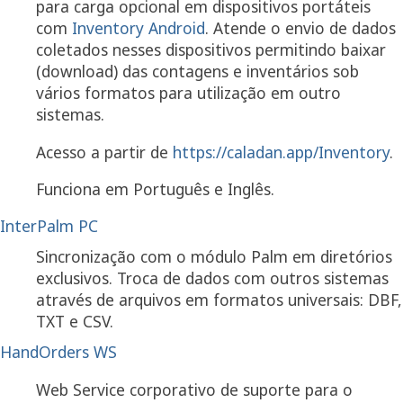
para carga opcional em dispositivos portáteis
com
Inventory Android
. Atende o envio de dados
coletados nesses dispositivos permitindo baixar
(download) das contagens e inventários sob
vários formatos para utilização em outro
sistemas.
Acesso a partir de
https://caladan.app/Inventory
.
Funciona em Português e Inglês.
InterPalm PC
Sincronização com o módulo Palm em diretórios
exclusivos. Troca de dados com outros sistemas
através de arquivos em formatos universais: DBF,
TXT e CSV.
HandOrders WS
Web Service corporativo de suporte para o