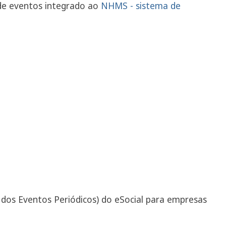
 de eventos integrado ao
NHMS - sistema de
dos Eventos Periódicos) do eSocial para empresas