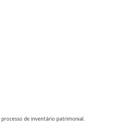
 processo de inventário patrimonial.