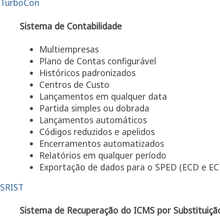
TurboCon
Sistema de Contabilidade
Multiempresas
Plano de Contas configurável
Históricos padronizados
Centros de Custo
Lançamentos em qualquer data
Partida simples ou dobrada
Lançamentos automáticos
Códigos reduzidos e apelidos
Encerramentos automatizados
Relatórios em qualquer período
Exportação de dados para o SPED (ECD e EC
SRIST
Sistema de Recuperação do ICMS por Substituição