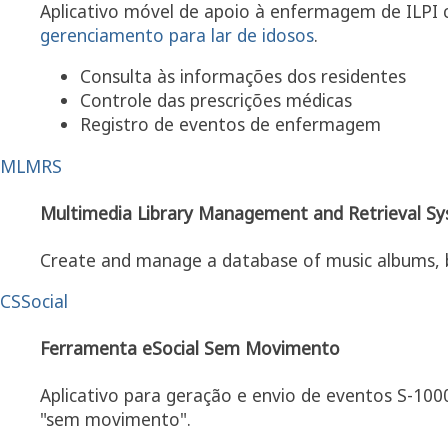
Aplicativo móvel de apoio à enfermagem de ILPI 
gerenciamento para lar de idosos
.
Consulta às informações dos residentes
Controle das prescrições médicas
Registro de eventos de enfermagem
MLMRS
Multimedia Library Management and Retrieval S
Create and manage a database of music albums, 
CSSocial
Ferramenta eSocial Sem Movimento
Aplicativo para geração e envio de eventos S-10
"sem movimento".