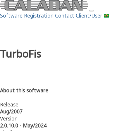
Software
Registration
Contact
Client/User
TurboFis
About this software
Release
Aug/2007
Version
2.0.10.0 - May/2024