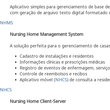
Aplicativo simples para gerenciamento de base de
com geração de arquivo texto digital formatado 
NHMS
Nursing Home Management System
A solução perfeita para o gerenciamento de casas 
Cadastro de instalações e residentes
Informações clínicas e prescrições médicas
Registro de eventos de enfermagem, serviço
Controle de reembolsos e recibos
Aplicativo móvel (
NHCS
) de consulta a resi
NHCS
Nursing Home Client-Server