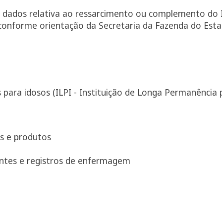
 dados relativa ao ressarcimento ou complemento do I
conforme orientação da Secretaria da Fazenda do Esta
para idosos (ILPI - Instituição de Longa Permanência 
s e produtos
dentes e registros de enfermagem