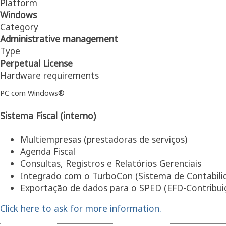
Platform
Windows
Category
Administrative management
Type
Perpetual License
Hardware requirements
PC com Windows®
Sistema Fiscal (interno)
Multiempresas (prestadoras de serviços)
Agenda Fiscal
Consultas, Registros e Relatórios Gerenciais
Integrado com o TurboCon (Sistema de Contabili
Exportação de dados para o SPED (EFD-Contribui
Click here to ask for more information.