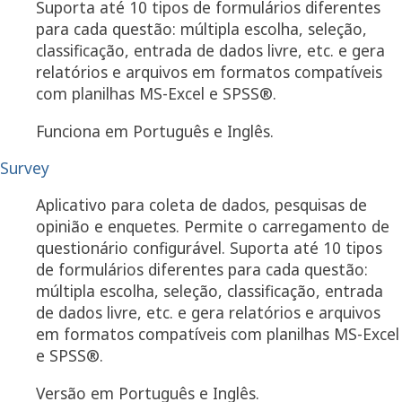
Suporta até 10 tipos de formulários diferentes
para cada questão: múltipla escolha, seleção,
classificação, entrada de dados livre, etc. e gera
relatórios e arquivos em formatos compatíveis
com planilhas MS-Excel e SPSS®.
Funciona em Português e Inglês.
Survey
Aplicativo para coleta de dados, pesquisas de
opinião e enquetes. Permite o carregamento de
questionário configurável. Suporta até 10 tipos
de formulários diferentes para cada questão:
múltipla escolha, seleção, classificação, entrada
de dados livre, etc. e gera relatórios e arquivos
em formatos compatíveis com planilhas MS-Excel
e SPSS®.
Versão em Português e Inglês.