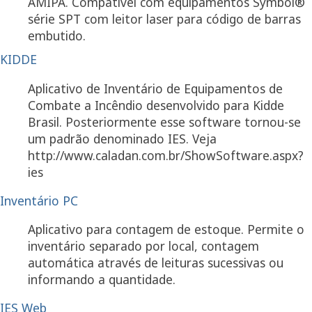
AMIPA. Compatível com equipamentos Symbol®
série SPT com leitor laser para código de barras
embutido.
KIDDE
Aplicativo de Inventário de Equipamentos de
Combate a Incêndio desenvolvido para Kidde
Brasil. Posteriormente esse software tornou-se
um padrão denominado IES. Veja
http://www.caladan.com.br/ShowSoftware.aspx?
ies
Inventário PC
Aplicativo para contagem de estoque. Permite o
inventário separado por local, contagem
automática através de leituras sucessivas ou
informando a quantidade.
IES Web