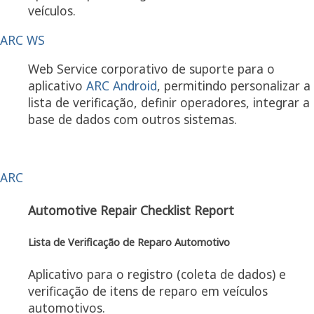
veículos.
ARC WS
Web Service corporativo de suporte para o
aplicativo
ARC Android
, permitindo personalizar a
lista de verificação, definir operadores, integrar a
base de dados com outros sistemas.
ARC
Automotive Repair Checklist Report
Lista de Verificação de Reparo Automotivo
Aplicativo para o registro (coleta de dados) e
verificação de itens de reparo em veículos
automotivos.