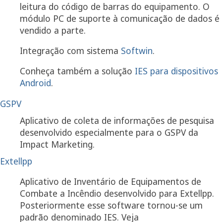
leitura do código de barras do equipamento. O
módulo PC de suporte à comunicação de dados é
vendido a parte.
Integração com sistema
Softwin
.
Conheça também a solução
IES para dispositivos
Android
.
GSPV
Aplicativo de coleta de informações de pesquisa
desenvolvido especialmente para o GSPV da
Impact Marketing.
Extellpp
Aplicativo de Inventário de Equipamentos de
Combate a Incêndio desenvolvido para Extellpp.
Posteriormente esse software tornou-se um
padrão denominado IES. Veja