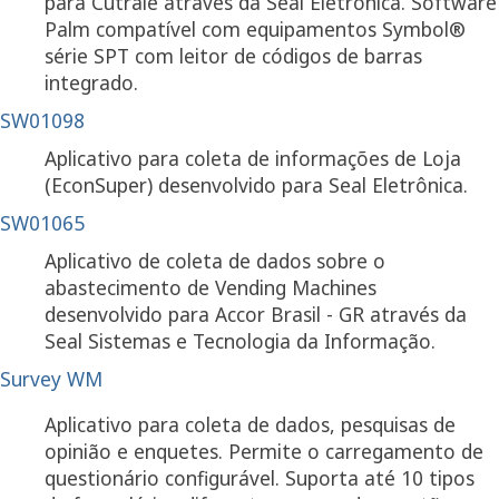
para Cutrale através da Seal Eletrônica. Software
Palm compatível com equipamentos Symbol®
série SPT com leitor de códigos de barras
integrado.
SW01098
Aplicativo para coleta de informações de Loja
(EconSuper) desenvolvido para Seal Eletrônica.
SW01065
Aplicativo de coleta de dados sobre o
abastecimento de Vending Machines
desenvolvido para Accor Brasil - GR através da
Seal Sistemas e Tecnologia da Informação.
Survey WM
Aplicativo para coleta de dados, pesquisas de
opinião e enquetes. Permite o carregamento de
questionário configurável. Suporta até 10 tipos