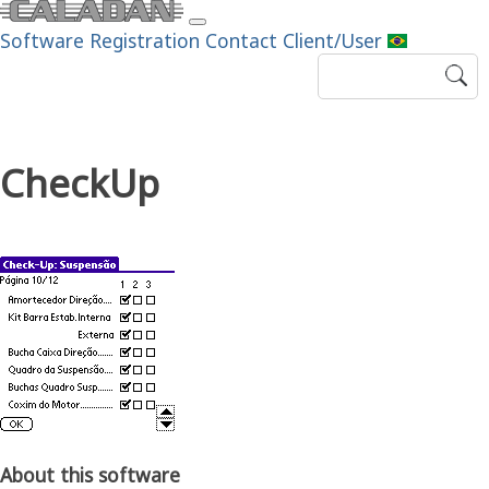
Software
Registration
Contact
Client/User
CheckUp
About this software