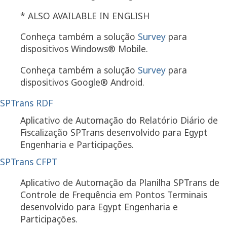
* ALSO AVAILABLE IN ENGLISH
Conheça também a solução
Survey
para
dispositivos Windows® Mobile.
Conheça também a solução
Survey
para
dispositivos Google® Android.
SPTrans RDF
Aplicativo de Automação do Relatório Diário de
Fiscalização SPTrans desenvolvido para Egypt
Engenharia e Participações.
SPTrans CFPT
Aplicativo de Automação da Planilha SPTrans de
Controle de Frequência em Pontos Terminais
desenvolvido para Egypt Engenharia e
Participações.