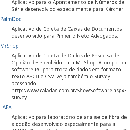
Aplicativo para o Apontamento de Números de
Série desenvolvido especialmente para Kärcher.
PalmDoc
Aplicativo de Coleta de Caixas de Documentos
desenvolvido para Pinheiro Neto Advogados.
MrShop
Aplicativo de Coleta de Dados de Pesquisa de
Opinião desenvolvido para Mr Shop. Acompanha
software PC para troca de dados em formato
texto ASCII e CSV. Veja também o Survey
acessando
http://www.caladan.com.br/ShowSoftware.aspx?
survey
LAFA
Aplicativo para laboratório de análise de fibra de
algodão desenvolvido especialmente para a