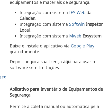
equipamentos e materiais de segurança.
Integração com sistema
IES Web
da
Caladan
.
Integração com sistema
Softwin
Inspetor
Local
.
Integração com sistema
Mweb
Exsystem
.
Baixe e instale o aplicativo via
Google Play
gratuitamente.
Depois adquira sua licença
aqui
para usar o
software sem limitações.
IES
Aplicativo para Inventário de Equipamentos de
Segurança
Permite a coleta manual ou automática pela