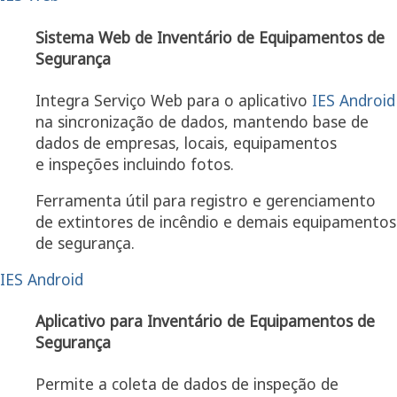
Sistema Web de Inventário de Equipamentos de
Segurança
Integra Serviço Web para o aplicativo
IES Android
na sincronização de dados, mantendo base de
dados de empresas, locais, equipamentos
e inspeções incluindo fotos.
Ferramenta útil para registro e gerenciamento
de extintores de incêndio e demais equipamentos
de segurança.
IES Android
Aplicativo para Inventário de Equipamentos de
Segurança
Permite a coleta de dados de inspeção de