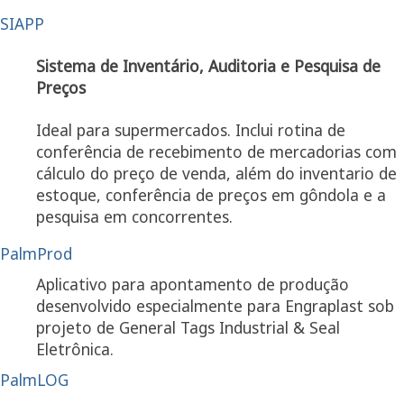
SIAPP
Sistema de Inventário, Auditoria e Pesquisa de
Preços
Ideal para supermercados. Inclui rotina de
conferência de recebimento de mercadorias com
cálculo do preço de venda, além do inventario de
estoque, conferência de preços em gôndola e a
pesquisa em concorrentes.
PalmProd
Aplicativo para apontamento de produção
desenvolvido especialmente para Engraplast sob
projeto de General Tags Industrial & Seal
Eletrônica.
PalmLOG