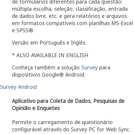
de formulários diferentes para cada questão:
múltipla escolha, seleção, classificação, entrada
de dados livre, etc. e gera relatórios e arquivos
em formatos compatíveis com planilhas MS-Excel
e SPSS®.
Versão em Português e Inglês.
* ALSO AVAILABLE IN ENGLISH
Conheça também a solução
Survey
para
dispositivos Google® Android.
Survey Android
Aplicativo para Coleta de Dados, Pesquisas de
Opinião e Enquetes
Permite o carregamento de questionário
configurável através do Survey PC for Web Sync.