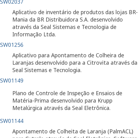
SW02037
Aplicativo de inventário de produtos das lojas BR-
Mania da BR Distribuidora S.A. desenvolvido
através da Seal Sistemas e Tecnologia de
Informação Ltda.
SW01256
Aplicativo para Apontamento de Colheira de
Laranjas desenvolvido para a Citrovita através da
Seal Sistemas e Tecnologia.
SW01149
Plano de Controle de Inspeção e Ensaios de
Matéria-Prima desenvolvido para Krupp
Metalúrgica através da Seal Eletrônica.
SW01144
Apontamento de Colheita de Laranja (PalmACL)