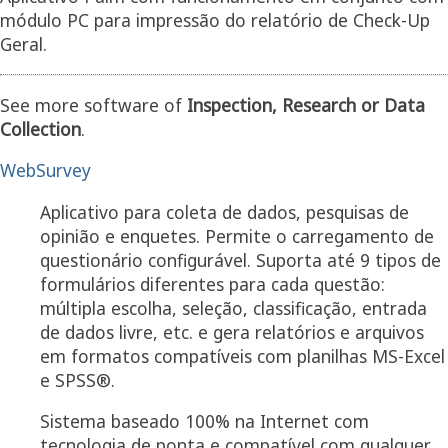
módulo PC para impressão do relatório de Check-Up
Geral.
See more software of
Inspection, Research or Data
Collection
.
WebSurvey
Aplicativo para coleta de dados, pesquisas de
opinião e enquetes. Permite o carregamento de
questionário configurável. Suporta até 9 tipos de
formulários diferentes para cada questão:
múltipla escolha, seleção, classificação, entrada
de dados livre, etc. e gera relatórios e arquivos
em formatos compatíveis com planilhas MS-Excel
e SPSS®.
Sistema baseado 100% na Internet com
tecnologia de ponta e compatível com qualquer