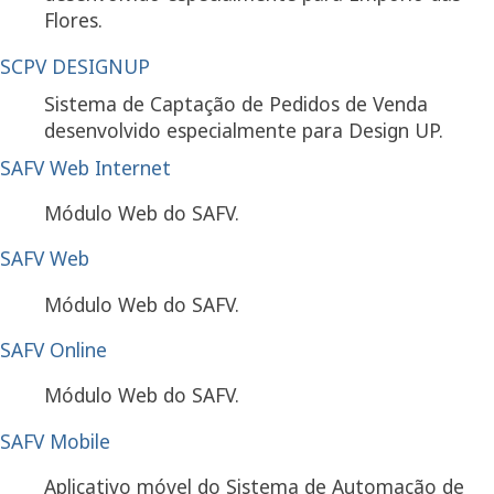
Flores.
SCPV DESIGNUP
Sistema de Captação de Pedidos de Venda
desenvolvido especialmente para Design UP.
SAFV Web Internet
Módulo Web do SAFV.
SAFV Web
Módulo Web do SAFV.
SAFV Online
Módulo Web do SAFV.
SAFV Mobile
Aplicativo móvel do Sistema de Automação de