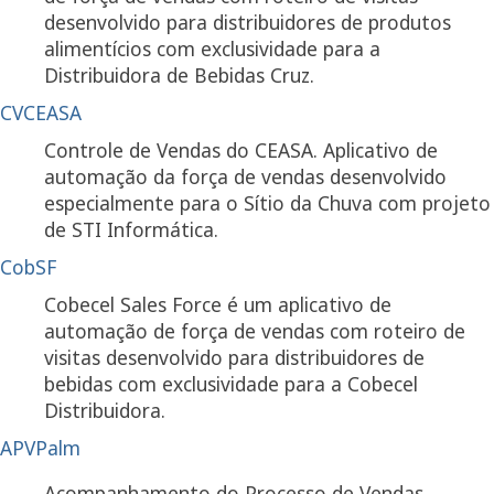
desenvolvido para distribuidores de produtos
alimentícios com exclusividade para a
Distribuidora de Bebidas Cruz.
CVCEASA
Controle de Vendas do CEASA. Aplicativo de
automação da força de vendas desenvolvido
especialmente para o Sítio da Chuva com projeto
de STI Informática.
CobSF
Cobecel Sales Force é um aplicativo de
automação de força de vendas com roteiro de
visitas desenvolvido para distribuidores de
bebidas com exclusividade para a Cobecel
Distribuidora.
APVPalm
Acompanhamento do Processo de Vendas