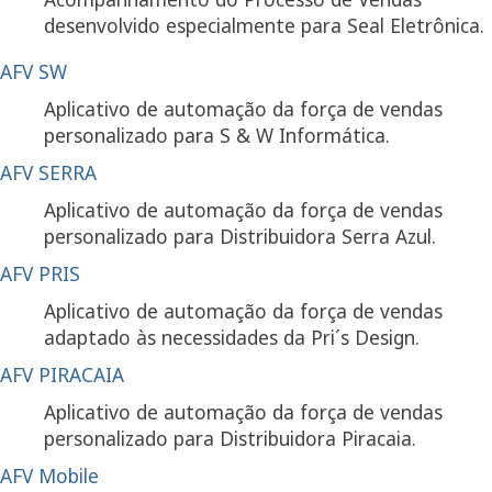
desenvolvido especialmente para Seal Eletrônica.
AFV SW
Aplicativo de automação da força de vendas
personalizado para S & W Informática.
AFV SERRA
Aplicativo de automação da força de vendas
personalizado para Distribuidora Serra Azul.
AFV PRIS
Aplicativo de automação da força de vendas
adaptado às necessidades da Pri´s Design.
AFV PIRACAIA
Aplicativo de automação da força de vendas
personalizado para Distribuidora Piracaia.
AFV Mobile