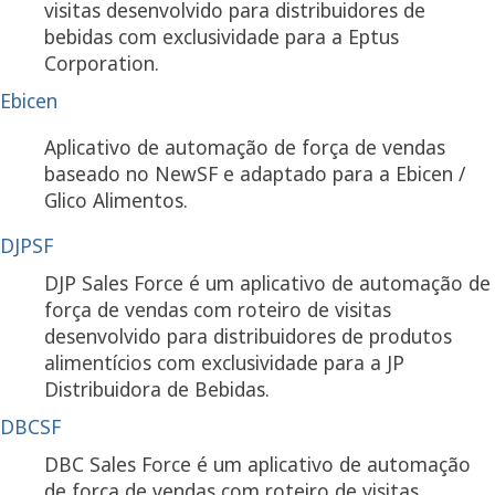
visitas desenvolvido para distribuidores de
bebidas com exclusividade para a Eptus
Corporation.
Ebicen
Aplicativo de automação de força de vendas
baseado no NewSF e adaptado para a Ebicen /
Glico Alimentos.
DJPSF
DJP Sales Force é um aplicativo de automação de
força de vendas com roteiro de visitas
desenvolvido para distribuidores de produtos
alimentícios com exclusividade para a JP
Distribuidora de Bebidas.
DBCSF
DBC Sales Force é um aplicativo de automação
de força de vendas com roteiro de visitas