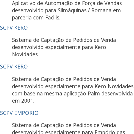
Aplicativo de Automação de Força de Vendas
desenvolvido para Silmáquinas / Romana em
parceria com Facilis.
SCPV KERO
Sistema de Captação de Pedidos de Venda
desenvolvido especialmente para Kero
Novidades.
SCPV KERO
Sistema de Captação de Pedidos de Venda
desenvolvido especialmente para Kero Novidades
com base na mesma aplicação Palm desenvolvida
em 2001.
SCPV EMPORIO
Sistema de Captação de Pedidos de Venda
desenvolvido especialmente para Empório das