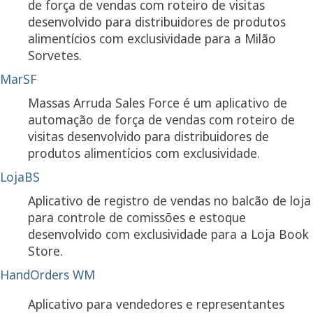
de força de vendas com roteiro de visitas
desenvolvido para distribuidores de produtos
alimentícios com exclusividade para a Milão
Sorvetes.
MarSF
Massas Arruda Sales Force é um aplicativo de
automação de força de vendas com roteiro de
visitas desenvolvido para distribuidores de
produtos alimentícios com exclusividade.
LojaBS
Aplicativo de registro de vendas no balcão de loja
para controle de comissões e estoque
desenvolvido com exclusividade para a Loja Book
Store.
HandOrders WM
Aplicativo para vendedores e representantes