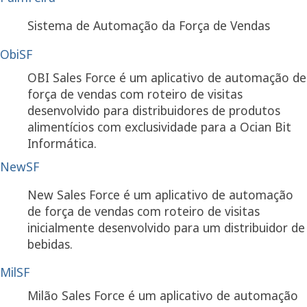
Sistema de Automação da Força de Vendas
ObiSF
OBI Sales Force é um aplicativo de automação de
força de vendas com roteiro de visitas
desenvolvido para distribuidores de produtos
alimentícios com exclusividade para a Ocian Bit
Informática.
NewSF
New Sales Force é um aplicativo de automação
de força de vendas com roteiro de visitas
inicialmente desenvolvido para um distribuidor de
bebidas.
MilSF
Milão Sales Force é um aplicativo de automação