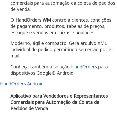
comerciais para automação da coleta de pedidos
de venda.
O
HandOrders WM
controla clientes, condições
de pagamento, produtos, tabelas de preços,
estoque e vendas em caixas e unidades.
Moderno, ágil e compacto. Gera arquivo XML
individual do pedido permitindo seu envio por e-
mail.
Conheça também a solução
HandOrders
para
dispositivos Google® Android.
HandOrders Android
Aplicativo para Vendedores e Representantes
Comerciais para Automação da Coleta de
Pedidos de Venda