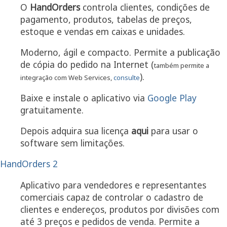
O
HandOrders
controla clientes, condições de
pagamento, produtos, tabelas de preços,
estoque e vendas em caixas e unidades.
Moderno, ágil e compacto. Permite a publicação
de cópia do pedido na Internet (
também permite a
).
integração com Web Services,
consulte
Baixe e instale o aplicativo via
Google Play
gratuitamente.
Depois adquira sua licença
aqui
para usar o
software sem limitações.
HandOrders 2
Aplicativo para vendedores e representantes
comerciais capaz de controlar o cadastro de
clientes e endereços, produtos por divisões com
até 3 preços e pedidos de venda. Permite a