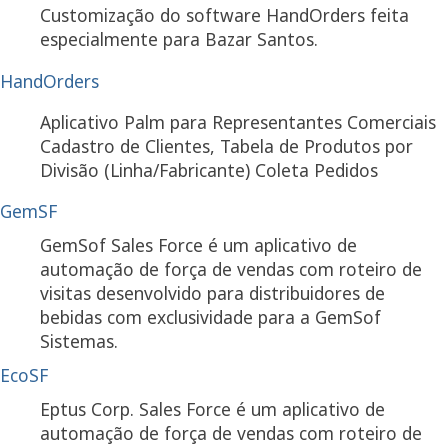
Customização do software HandOrders feita
especialmente para Bazar Santos.
HandOrders
Aplicativo Palm para Representantes Comerciais
Cadastro de Clientes, Tabela de Produtos por
Divisão (Linha/Fabricante) Coleta Pedidos
GemSF
GemSof Sales Force é um aplicativo de
automação de força de vendas com roteiro de
visitas desenvolvido para distribuidores de
bebidas com exclusividade para a GemSof
Sistemas.
EcoSF
Eptus Corp. Sales Force é um aplicativo de
automação de força de vendas com roteiro de