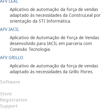
AFV LEAL
Aplicativo de automação da força de vendas
adaptado às necessidades da ConstruLeal por
orientação da STI Informática.
AFV IACIL
Aplicativo de Automação de Força de Vendas
desenvolvido para IACIL em parceria com
Conexão Tecnologia.
AFV GRILLO
Aplicativo de automação da força de vendas
adaptado às necessidades da Grillo Flores.
Software
Android
Internet
Windows
Store
Registration
Support