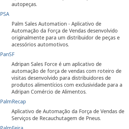
autopeças.
PSA
Palm Sales Automation - Aplicativo de
Automação da Força de Vendas desenvolvido
originalmente para um distribuidor de peças e
acessórios automotivos.
PanSF
Adripan Sales Force é um aplicativo de
automação de força de vendas com roteiro de
visitas desenvolvido para distribuidores de
produtos alimentícios com exclusividade para a
Adripan Comércio de Alimentos.
PalmRecap
Aplicativo de Automação da Força de Vendas de
Serviços de Recauchutagem de Pneus.
PalmFeira