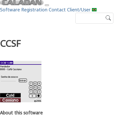
Software
Registration
Contact
Client/User
CCSF
About this software