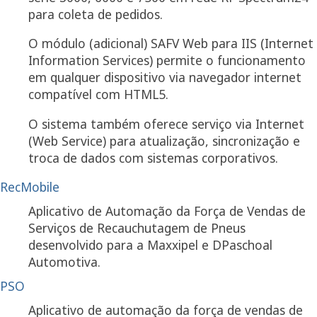
para coleta de pedidos.
O módulo (adicional) SAFV Web para IIS (Internet
Information Services) permite o funcionamento
em qualquer dispositivo via navegador internet
compatível com HTML5.
O sistema também oferece serviço via Internet
(Web Service) para atualização, sincronização e
troca de dados com sistemas corporativos.
RecMobile
Aplicativo de Automação da Força de Vendas de
Serviços de Recauchutagem de Pneus
desenvolvido para a Maxxipel e DPaschoal
Automotiva.
PSO
Aplicativo de automação da força de vendas de