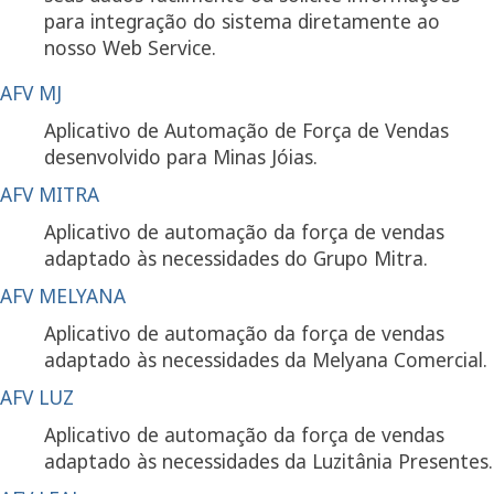
para integração do sistema diretamente ao
nosso Web Service.
AFV MJ
Aplicativo de Automação de Força de Vendas
desenvolvido para Minas Jóias.
AFV MITRA
Aplicativo de automação da força de vendas
adaptado às necessidades do Grupo Mitra.
AFV MELYANA
Aplicativo de automação da força de vendas
adaptado às necessidades da Melyana Comercial.
AFV LUZ
Aplicativo de automação da força de vendas
adaptado às necessidades da Luzitânia Presentes.