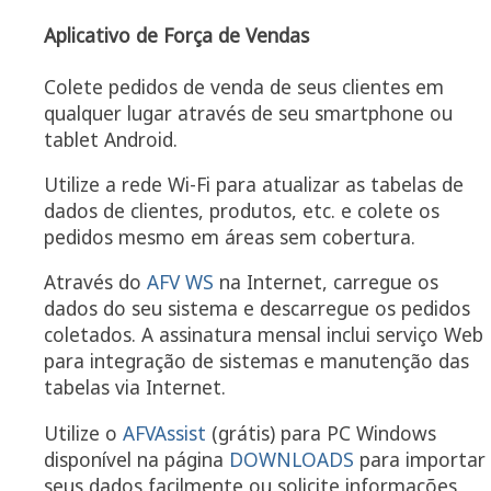
Aplicativo de Força de Vendas
Colete pedidos de venda de seus clientes em
qualquer lugar através de seu smartphone ou
tablet Android.
Utilize a rede Wi-Fi para atualizar as tabelas de
dados de clientes, produtos, etc. e colete os
pedidos mesmo em áreas sem cobertura.
Através do
AFV WS
na Internet, carregue os
dados do seu sistema e descarregue os pedidos
coletados. A assinatura mensal inclui serviço Web
para integração de sistemas e manutenção das
tabelas via Internet.
Utilize o
AFVAssist
(grátis) para PC Windows
disponível na página
DOWNLOADS
para importar
seus dados facilmente ou solicite informações