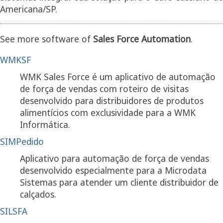
Americana/SP.
See more software of
Sales Force Automation
.
WMKSF
WMK Sales Force é um aplicativo de automação
de força de vendas com roteiro de visitas
desenvolvido para distribuidores de produtos
alimentícios com exclusividade para a WMK
Informática.
SIMPedido
Aplicativo para automação de força de vendas
desenvolvido especialmente para a Microdata
Sistemas para atender um cliente distribuidor de
calçados.
SILSFA