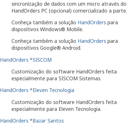
sincronização de dados com um micro através do
HandOrders PC (opcional) comercializado a parte.
Conheça também a solução
HandOrders
para
dispositivos Windows® Mobile.
Conheça também a solução
HandOrders
para
dispositivos Google® Android.
HandOrders *SISCOM
Customização do software HandOrders feita
especialmente para SISCOM Sistemas.
HandOrders *Eleven Tecnologia
Customização do software HandOrders feita
especialmente para Eleven Tecnologia.
HandOrders *Bazar Santos